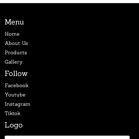
Menu
Home
About Us
Products
Gallery
Follow
Facebook
Youtube
Instagram
Tiktok
Logo