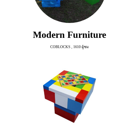
Modern Furniture
COBLOCKS
,
1610 ผู้ชม