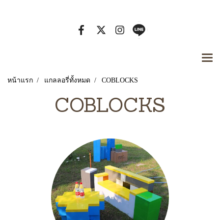
Tel. 080-929-7442 Email :
หน้าแรก
แกลลอรี่ทั้งหมด
COBLOCKS
COBLOCKS