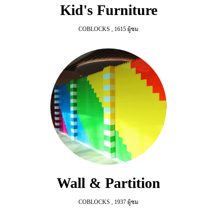
Kid's Furniture
COBLOCKS
,
1615 ผู้ชม
Wall & Partition
COBLOCKS
,
1937 ผู้ชม