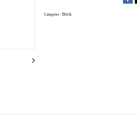
Brick
Categories :