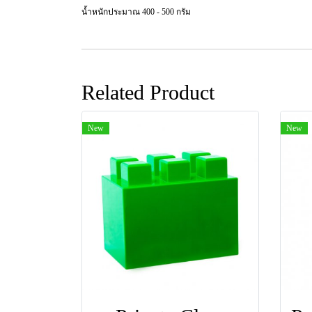
น้ำหนักประมาณ 400 - 500 กรัม
Related Product
New
New