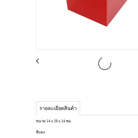
รายละเอียดสินค้า
ขนาด 14 x 28 x 14 ซม.
สีแดง