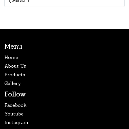
ดูเพิ่มเติม
Menu
Home
About Us
Products
Gallery
Follow
Facebook
Youtube
Instagram