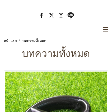
Tel. 080-929-7442 Email :
หน้าแรก
บทความทั้งหมด
บทความทั้งหมด