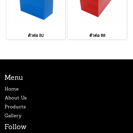
ตัวต่อ B2
ตัวต่อ B8
Menu
Home
About Us
Products
Gallery
Follow