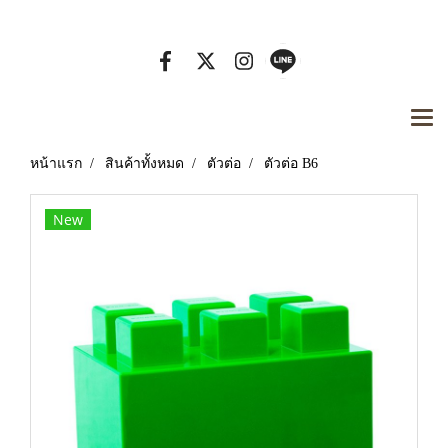
Tel. 080-929-7442 Email :
หน้าแรก
สินค้าทั้งหมด
ตัวต่อ
ตัวต่อ B6
New