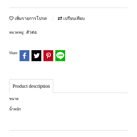
เพิ่มรายการโปรด
เปรียบเทียบ
ตัวต่อ
หมวดหมู่ :
Share
Product description
ขนาด
น้ำหนัก