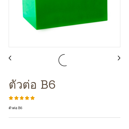
ตัวต่อ B6
ตัวต่อ B6