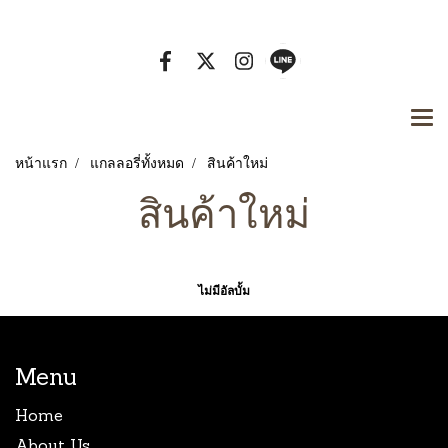
Tel. 080-929-7442 Email :
หน้าแรก
แกลลอรี่ทั้งหมด
สินค้าใหม่
สินค้าใหม่
ไม่มีอัลบั้ม
Menu
Home
About Us