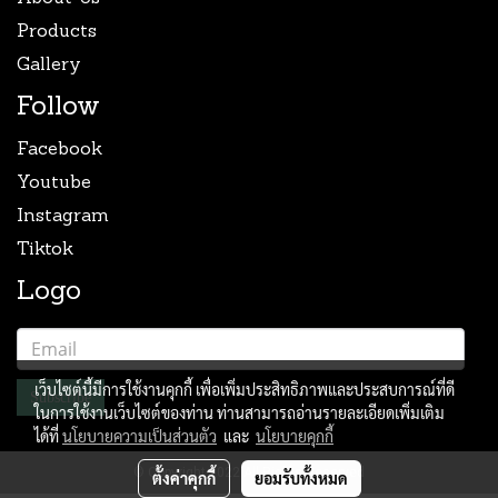
Products
Gallery
Follow
Facebook
Youtube
Instagram
Tiktok
Logo
เว็บไซต์นี้มีการใช้งานคุกกี้ เพื่อเพิ่มประสิทธิภาพและประสบการณ์ที่ดี
Subscribe
ในการใช้งานเว็บไซต์ของท่าน ท่านสามารถอ่านรายละเอียดเพิ่มเติม
ได้ที่
นโยบายความเป็นส่วนตัว
และ
นโยบายคุกกี้
© Copyright 2022 All Rights Reserved
ตั้งค่าคุกกี้
ยอมรับทั้งหมด